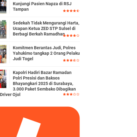
Kunjungi Pasien Napza di RSJ
Tampan
Sedekah Tidak Mengurangi Harta,
Ucapan Ketua ZED STP Sulsel di
Berbagi Berkah Ramadhan
Komitmen Berantas Judi, Polres
Yahukimo tangkap 2 Orang Pelaku
Judi Togel
Kapolri Hadiri Bazar Ramadan
Polri Presisi dan Baksos
Bhayangkari 2025 di Surabaya,
3.000 Paket Sembako Dibagikan
Driver Ojol