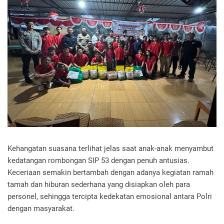
Kehangatan suasana terlihat jelas saat anak-anak menyambut
kedatangan rombongan SIP 53 dengan penuh antusias.
Keceriaan semakin bertambah dengan adanya kegiatan ramah
tamah dan hiburan sederhana yang disiapkan oleh para
personel, sehingga tercipta kedekatan emosional antara Polri
dengan masyarakat.