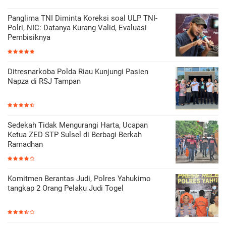
Panglima TNI Diminta Koreksi soal ULP TNI-
Polri, NIC: Datanya Kurang Valid, Evaluasi
Pembisiknya
Ditresnarkoba Polda Riau Kunjungi Pasien
Napza di RSJ Tampan
Sedekah Tidak Mengurangi Harta, Ucapan
Ketua ZED STP Sulsel di Berbagi Berkah
Ramadhan
Komitmen Berantas Judi, Polres Yahukimo
tangkap 2 Orang Pelaku Judi Togel