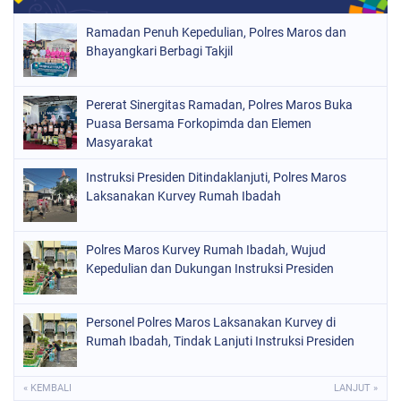
Ramadan Penuh Kepedulian, Polres Maros dan
Bhayangkari Berbagi Takjil
Pererat Sinergitas Ramadan, Polres Maros Buka
Puasa Bersama Forkopimda dan Elemen
Masyarakat
Instruksi Presiden Ditindaklanjuti, Polres Maros
Laksanakan Kurvey Rumah Ibadah
Polres Maros Kurvey Rumah Ibadah, Wujud
Kepedulian dan Dukungan Instruksi Presiden
Personel Polres Maros Laksanakan Kurvey di
Rumah Ibadah, Tindak Lanjuti Instruksi Presiden
« KEMBALI
LANJUT »