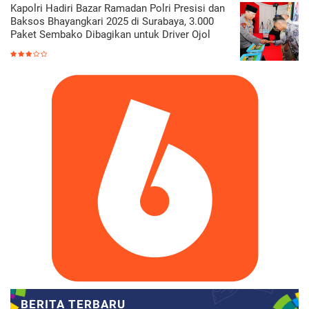
Kapolri Hadiri Bazar Ramadan Polri Presisi dan
Baksos Bhayangkari 2025 di Surabaya, 3.000
Paket Sembako Dibagikan untuk Driver Ojol