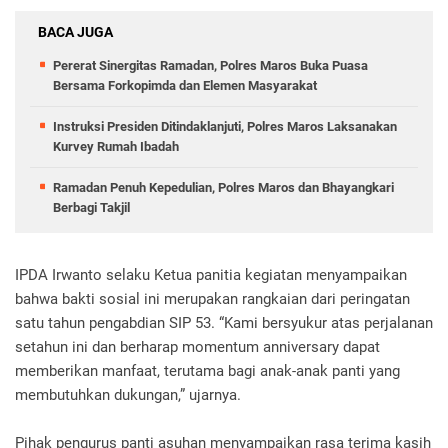
BACA JUGA
Pererat Sinergitas Ramadan, Polres Maros Buka Puasa
Bersama Forkopimda dan Elemen Masyarakat
Instruksi Presiden Ditindaklanjuti, Polres Maros Laksanakan
Kurvey Rumah Ibadah
Ramadan Penuh Kepedulian, Polres Maros dan Bhayangkari
Berbagi Takjil
IPDA Irwanto selaku Ketua panitia kegiatan menyampaikan
bahwa bakti sosial ini merupakan rangkaian dari peringatan
satu tahun pengabdian SIP 53. “Kami bersyukur atas perjalanan
setahun ini dan berharap momentum anniversary dapat
memberikan manfaat, terutama bagi anak-anak panti yang
membutuhkan dukungan,” ujarnya.
Pihak pengurus panti asuhan menyampaikan rasa terima kasih