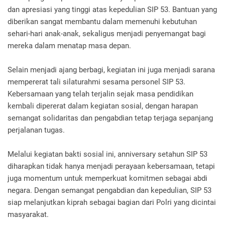
dan apresiasi yang tinggi atas kepedulian SIP 53. Bantuan yang
diberikan sangat membantu dalam memenuhi kebutuhan
sehari-hari anak-anak, sekaligus menjadi penyemangat bagi
mereka dalam menatap masa depan.
Selain menjadi ajang berbagi, kegiatan ini juga menjadi sarana
mempererat tali silaturahmi sesama personel SIP 53.
Kebersamaan yang telah terjalin sejak masa pendidikan
kembali dipererat dalam kegiatan sosial, dengan harapan
semangat solidaritas dan pengabdian tetap terjaga sepanjang
perjalanan tugas.
Melalui kegiatan bakti sosial ini, anniversary setahun SIP 53
diharapkan tidak hanya menjadi perayaan kebersamaan, tetapi
juga momentum untuk memperkuat komitmen sebagai abdi
negara. Dengan semangat pengabdian dan kepedulian, SIP 53
siap melanjutkan kiprah sebagai bagian dari Polri yang dicintai
masyarakat.