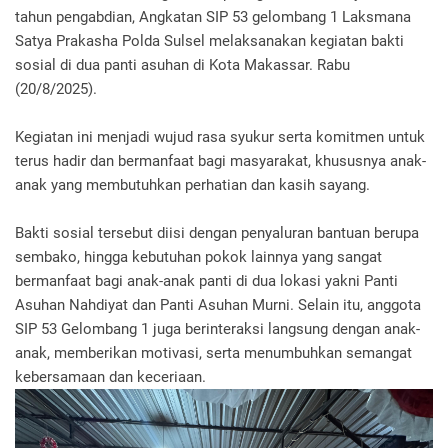
tahun pengabdian, Angkatan SIP 53 gelombang 1 Laksmana
Satya Prakasha Polda Sulsel melaksanakan kegiatan bakti
sosial di dua panti asuhan di Kota Makassar. Rabu
(20/8/2025).
Kegiatan ini menjadi wujud rasa syukur serta komitmen untuk
terus hadir dan bermanfaat bagi masyarakat, khususnya anak-
anak yang membutuhkan perhatian dan kasih sayang.
Bakti sosial tersebut diisi dengan penyaluran bantuan berupa
sembako, hingga kebutuhan pokok lainnya yang sangat
bermanfaat bagi anak-anak panti di dua lokasi yakni Panti
Asuhan Nahdiyat dan Panti Asuhan Murni. Selain itu, anggota
SIP 53 Gelombang 1 juga berinteraksi langsung dengan anak-
anak, memberikan motivasi, serta menumbuhkan semangat
kebersamaan dan keceriaan.