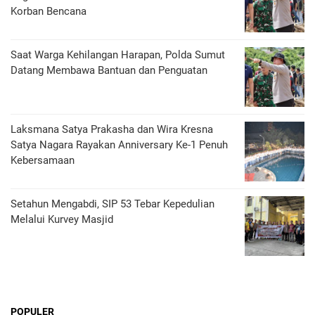
Korban Bencana
Saat Warga Kehilangan Harapan, Polda Sumut
Datang Membawa Bantuan dan Penguatan
Laksmana Satya Prakasha dan Wira Kresna
Satya Nagara Rayakan Anniversary Ke-1 Penuh
Kebersamaan
Setahun Mengabdi, SIP 53 Tebar Kepedulian
Melalui Kurvey Masjid
POPULER