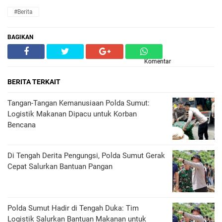
#Berita
BAGIKAN
Komentar
BERITA TERKAIT
Tangan-Tangan Kemanusiaan Polda Sumut:
Logistik Makanan Dipacu untuk Korban
Bencana
Di Tengah Derita Pengungsi, Polda Sumut Gerak
Cepat Salurkan Bantuan Pangan
Polda Sumut Hadir di Tengah Duka: Tim
Logistik Salurkan Bantuan Makanan untuk